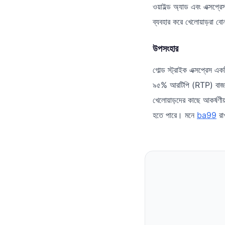
ওয়াইল্ড অ্যাড এবং এক্সপ্র
ব্যবহার করে খেলোয়াড়রা ব
উপসংহার
গোল্ড স্ট্রাইক এক্সপ্রেস এ
৯৫% আরটিপি (RTP) বাজারের
খেলোয়াড়দের কাছে আকর্ষণী
হতে পারে। মনে
ba99
রা