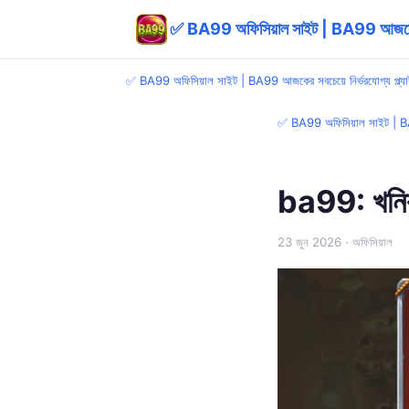
✅ BA99 অফিসিয়াল সাইট | BA99 আজকের সবচে
✅ BA99 অফিসিয়াল সাইট | BA99 আজকের সবচেয়ে নির্ভরযোগ্য প্ল্যা
✅ BA99 অফিসিয়াল সাইট | BA99
ba99: খনির গ
23 জুন 2026
· অফিসিয়াল