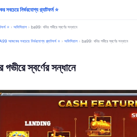
য়ে নির্ভরযোগ্য প্ল্যাটফর্ম ⭐
টফর্ম ⭐
›
অফিসিয়াল
›
ba99: খনির গভীরে স্বর্ণের সন্ধানে
 আজকের সবচেয়ে নির্ভরযোগ্য প্ল্যাটফর্ম ⭐
›
অফিসিয়াল
›
ba99: খনির গভীরে স্বর্ণের সন্ধানে
ভীরে স্বর্ণের সন্ধানে