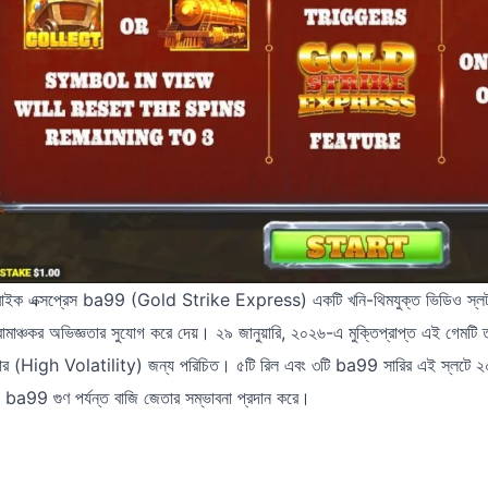
্ড স্ট্রাইক এক্সপ্রেস ba99 (Gold Strike Express) একটি খনি-থিমযুক্ত ভিডিও স্লট 
রোমাঞ্চকর অভিজ্ঞতার সুযোগ করে দেয়। ২৯ জানুয়ারি, ২০২৬-এ মুক্তিপ্রাপ্ত এই গেমটি তা
রতার (High Volatility) জন্য পরিচিত। ৫টি রিল এবং ৩টি ba99 সারির এই স্লটে ২০
০০ ba99 গুণ পর্যন্ত বাজি জেতার সম্ভাবনা প্রদান করে।