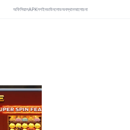
অফিসিয়াল
APK
লগইন
ডাউনলোড
অবস্থান
আলোচনা