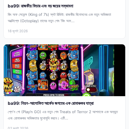
ba99: রাজকীয় ফিচার এবং বড় জয়ের সম্ভাবনা
কিং অফ সেভেন্স (King of 7’s) স্লট রিভিউ: রাজকীয় বিনোদনের এক নতুন অভিজ্ঞতা
অক্টোপ্লে (Octoplay) তাদের নতুন গেম 'কিং অফ...
18 জুলাই 2026
ba99: নিয়ন-আলোকিত আর্কেড জগতের এক রোমাঞ্চকর যাত্রা
প্লে'ন গো (Play’n GO) এর নতুন গেম Treats of Terror 2 আপনাকে এক অদ্ভুত
এবং রোমাঞ্চকর অভিজ্ঞতার মুখোমুখি করবে। এটি...
02 জুলাই 2026