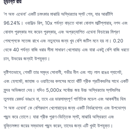
চূড়ান্ত রায়
‘ল অফ এথেনা’ একটি চমৎকার মাঝারি অস্থিরতার স্লট গেম, যার আরটিপি
96.24%। ওয়াইল্ড রিল, 10x পর্যন্ত বাড়তে থাকা বোনাস মাল্টিপ্লায়ার, নগদ এবং
বোনাস পুরস্কার সহ কয়েন পুরস্কার, এবং অপ্রত্যাশিত এথেনা ফিচারের মিশ্রণ
গেমপ্লেকে সতেজ রাখে এবং নতুনদের জন্য খুব বেশি জটিল মনে হয় না। 0.20
থেকে 40 পর্যন্ত বাজি ধরার সীমা সাধারণ খেলোয়াড় এবং যারা একটু বেশি বাজি ধরতে
চান, উভয়ের জন্যই উপযুক্ত।
দৃষ্টিগতভাবে, গেমটি তার সমৃদ্ধ সোনালী, গভীর নীল এবং গাঢ় লাল রঙের প্যালেট,
এবং হেলমেট, জাহাজ ও ওয়াইনের কলসের মতো খাঁটি গ্রীক প্রতীকগুলির সাথে একটি
সুন্দর অভিজ্ঞতা দেয়। যদিও 5,000x সর্বোচ্চ জয় উচ্চ অস্থিরতার স্লটগুলির
তুলনায় রেকর্ড ভাঙবে না, তবে এর ভারসাম্যপূর্ণ গাণিতিক মডেল এবং আকর্ষণীয় থিম
‘ল অফ এথেনা’ কে বেশিরভাগ খেলোয়াড়ের জন্য একটি নির্ভরযোগ্য এবং উপভোগ্য
পছন্দ করে তোলে। যারা গ্রীক পুরাণ-ভিত্তিক স্লট, মাঝারি অস্থিরতা এবং
যুক্তিসঙ্গত জয়ের সম্ভাবনা পছন্দ করেন, তাদের জন্য এটি খুবই উপযুক্ত।