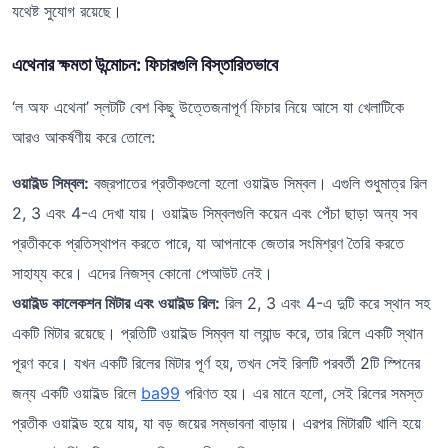
যথেষ্ট সুযোগ রয়েছে।
এথেনার ক্ষমতা উন্মোচন: ফিচারগুলি বিস্তারিতভাবে
‘ল অফ এথেনা’ স্লটটি বেশ কিছু উত্তেজনাপূর্ণ ফিচার নিয়ে আসে যা খেলাটিকে
আরও আকর্ষণীয় করে তোলে:
ওয়াইল্ড সিম্বল:
বজ্রপাতের প্রতীকগুলো হলো ওয়াইল্ড সিম্বল। এগুলি শুধুমাত্র রিল
2, 3 এবং 4-এ দেখা যায়। ওয়াইল্ড সিম্বলগুলি কয়েন এবং পেঁচা ছাড়া অন্য সব
প্রতীককে প্রতিস্থাপন করতে পারে, যা আপনাকে জেতার সংমিশ্রণ তৈরি করতে
সাহায্য করে। এদের নিজস্ব কোনো পেআউট নেই।
ওয়াইল্ড কালেকশন মিটার এবং ওয়াইল্ড রিল:
রিল 2, 3 এবং 4-এ দুটি করে স্থান সহ
একটি মিটার রয়েছে। প্রতিটি ওয়াইল্ড সিম্বল যা ল্যান্ড করে, তার রিলে একটি স্থান
পূরণ করে। যখন একটি রিলের মিটার পূর্ণ হয়, তখন সেই রিলটি পরবর্তী 2টি স্পিনের
জন্য একটি ওয়াইল্ড রিলে
ba99
পরিণত হয়। এর মানে হলো, সেই রিলের সমস্ত
প্রতীক ওয়াইল্ড হয়ে যায়, যা বড় জয়ের সম্ভাবনা বাড়ায়। এরপর মিটারটি খালি হয়ে