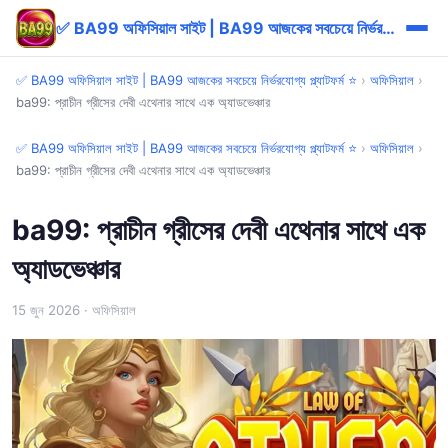
✅ BA99 অফিসিয়াল সাইট | BA99 আজকের সবচেয়ে নির্ভরযোগ্য প্ল্যাটফর্ম ⭐
✅ BA99 অফিসিয়াল সাইট | BA99 আজকের সবচেয়ে নির্ভরযোগ্য প্ল্যাটফর্ম ⭐
›
অফিসিয়াল
›
ba99: প্রাচীন গ্রীসের দেবী এথেনার সাথে এক অ্যাডভেঞ্চার
✅ BA99 অফিসিয়াল সাইট | BA99 আজকের সবচেয়ে নির্ভরযোগ্য প্ল্যাটফর্ম ⭐
›
অফিসিয়াল
›
ba99: প্রাচীন গ্রীসের দেবী এথেনার সাথে এক অ্যাডভেঞ্চার
ba99: প্রাচীন গ্রীসের দেবী এথেনার সাথে এক
অ্যাডভেঞ্চার
15 জুন 2026
· অফিসিয়াল