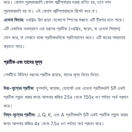
করে। বোনাস পুরস্কারগুলি বোনাস মাল্টিপ্লায়ার দ্বারা গুণিত হয়, তবে নগদ
পুরস্কারগুলি হয় না। এই বোনাস মাল্টিপ্লায়ারকে রিসেট করে না।
এথেনা ফিচার:
ওয়াইল্ড রিল ছাড়া যেকোনো স্পিনের শুরুতে এটি ট্রিগার হতে পারে।
এটি একাধিক অবস্থানে এক ধরনের প্রতীক (ওয়াইল্ড, কয়েন, বা এথেনা সিম্বল)
যোগ করে, যা সেখানে থাকা প্রতীকগুলিকে প্রতিস্থাপন করে। এটি জয়ের সম্ভাবনা
বাড়াতে পারে।
প্রতীক এবং তাদের মূল্য
গেমটিতে বিভিন্ন ধরনের প্রতীক রয়েছে, যাদের মূল্য ভিন্ন ভিন্ন:
উচ্চ-মূল্যের প্রতীক:
ফুলদানি, জাহাজ, হেলমেট এবং এথেনা প্রতীকগুলি 5টি একই
প্রতীক ল্যান্ড করার জন্য আপনার বাজির 25x থেকে 150x গুণ পর্যন্ত অর্থ প্রদান
করে।
নিম্ন-মূল্যের প্রতীক:
J, Q, K, এবং A প্রতীকগুলি 5টি একই প্রতীক ল্যান্ড করার
জন্য আপনার বাজির 4x থেকে 7.5x গুণ পর্যন্ত অর্থ প্রদান করে।