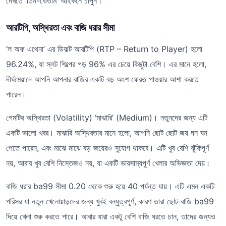
দেখতে ‘তিন-বোতাম’ আইকনে চাপুন।
আরটিপি, অস্থিরতা এবং বাজি ধরার সীমা
‘ল অফ এথেনা’ এর ডিফল্ট আরটিপি (RTP – Return to Player) হলো
96.24%, যা স্লট শিল্পের গড় 96% এর চেয়ে কিছুটা বেশি। এর মানে হলো,
দীর্ঘমেয়াদে আপনি আপনার বাজির একটি বড় অংশ ফেরত পাওয়ার আশা করতে
পারেন।
গেমটির অস্থিরতা (Volatility) ‘মাঝারি’ (Medium)। নতুনদের জন্য এটি
একটি ভালো খবর। মাঝারি অস্থিরতার মানে হলো, আপনি ছোট ছোট জয় ঘন ঘন
পেতে পারেন, এবং মাঝে মাঝে বড় জয়েরও সুযোগ থাকবে। এটি খুব বেশি ঝুঁকিপূর্ণ
নয়, আবার খুব বেশি নিস্তেজও নয়, যা একটি ভারসাম্যপূর্ণ খেলার অভিজ্ঞতা দেয়।
বাজি ধরার ba99 সীমা 0.20 থেকে শুরু হয়ে 40 পর্যন্ত যায়। এটি এমন একটি
পরিসর যা নতুন খেলোয়াড়দের জন্য খুবই বন্ধুত্বপূর্ণ, কারণ তারা ছোট বাজি ba99
দিয়ে খেলা শুরু করতে পারে। আবার যারা একটু বেশি বাজি ধরতে চান, তাদের জন্যও