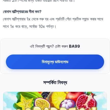
পরবর্তী 2টি স্পিনের জন্য একটি ওয়াইল্ড রিলে পরিণত হয়।
বোনাস মাল্টিপ্লায়ারের সীমা কত?
বোনাস মাল্টিপ্লায়ার 1x থেকে শুরু হয় এবং প্রতিটি পেঁচা প্রতীক ল্যান্ড করার সাথে
সাথে 1x করে বাড়ে, সর্বোচ্চ 10x পর্যন্ত।
এই নিবন্ধটি পছন্দ? চেষ্টা করুন
BA99
বিনামূল্যে ডাউনলোড
সম্পর্কিত নিবন্ধ