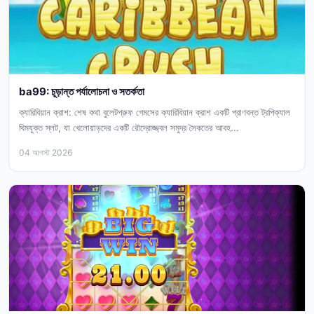
ba99: চূড়ান্ত পর্যালোচনা ও সতর্কতা
ক্যারিবিয়ান ক্রাশ: শেষ কথা বুলেটপ্রুফ গেমসের ক্যারিবিয়ান ক্রাশ একটি প্রাণবন্ত ট্রপিক্যাল
থিমযুক্ত স্লট, যা খেলোয়াড়দের একটি রৌদ্রোজ্জ্বল সমুদ্র সৈকতের আবহ...
04 আগস্ট 2026